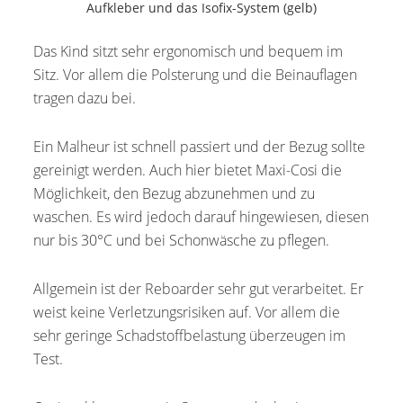
Aufkleber und das Isofix-System (gelb)
Das Kind sitzt sehr ergonomisch und bequem im
Sitz. Vor allem die Polsterung und die Beinauflagen
tragen dazu bei.
Ein Malheur ist schnell passiert und der Bezug sollte
gereinigt werden. Auch hier bietet Maxi-Cosi die
Möglichkeit, den Bezug abzunehmen und zu
waschen. Es wird jedoch darauf hingewiesen, diesen
nur bis 30°C und bei Schonwäsche zu pflegen.
Allgemein ist der Reboarder sehr gut verarbeitet. Er
weist keine Verletzungsrisiken auf. Vor allem die
sehr geringe Schadstoffbelastung überzeugen im
Test.