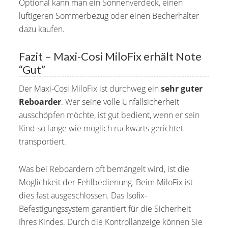
Optional kann man ein Sonnenverdeck, einen
luftigeren Sommerbezug oder einen Becherhalter
dazu kaufen.
Fazit – Maxi-Cosi MiloFix erhält Note
“Gut”
Der Maxi-Cosi MiloFix ist durchweg ein
sehr guter
Reboarder
. Wer seine volle Unfallsicherheit
ausschöpfen möchte, ist gut bedient, wenn er sein
Kind so lange wie möglich rückwärts gerichtet
transportiert.
Was bei Reboardern oft bemängelt wird, ist die
Möglichkeit der Fehlbedienung. Beim MiloFix ist
dies fast ausgeschlossen. Das Isofix-
Befestigungssystem garantiert für die Sicherheit
Ihres Kindes. Durch die Kontrollanzeige können Sie