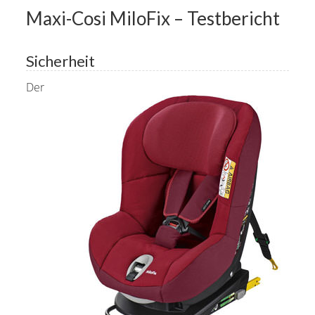
Maxi-Cosi MiloFix – Testbericht
Sicherheit
Der