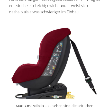
er jedoch kein Leichtgewicht und erweist sich
deshalb als etwas schwieriger im Einbau.
Maxi-Cosi MiloFix – zu sehen sind die seitlichen