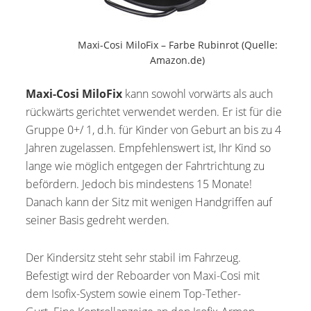
Maxi-Cosi MiloFix – Farbe Rubinrot (Quelle:
Amazon.de)
Maxi-Cosi MiloFix
kann sowohl vorwärts als auch
rückwärts gerichtet verwendet werden. Er ist für die
Gruppe 0+/ 1, d.h. für Kinder von Geburt an bis zu 4
Jahren zugelassen. Empfehlenswert ist, Ihr Kind so
lange wie möglich entgegen der Fahrtrichtung zu
befördern. Jedoch bis mindestens 15 Monate!
Danach kann der Sitz mit wenigen Handgriffen auf
seiner Basis gedreht werden.
Der Kindersitz steht sehr stabil im Fahrzeug.
Befestigt wird der Reboarder von Maxi-Cosi mit
dem Isofix-System sowie einem Top-Tether-