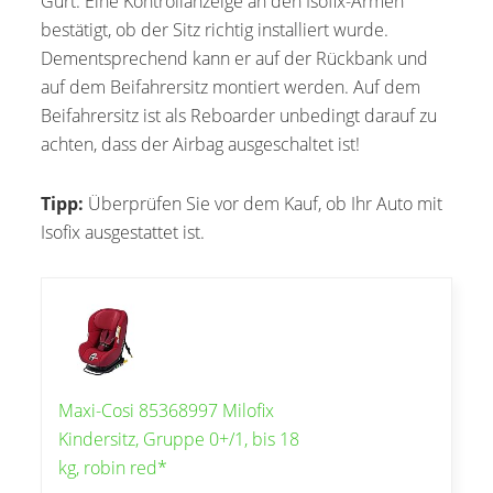
Gurt. Eine Kontrollanzeige an den Isofix-Armen
bestätigt, ob der Sitz richtig installiert wurde.
Dementsprechend kann er auf der Rückbank und
auf dem Beifahrersitz montiert werden. Auf dem
Beifahrersitz ist als Reboarder unbedingt darauf zu
achten, dass der Airbag ausgeschaltet ist!
Tipp:
Überprüfen Sie vor dem Kauf, ob Ihr Auto mit
Isofix ausgestattet ist.
Maxi-Cosi 85368997 Milofix
Kindersitz, Gruppe 0+/1, bis 18
kg, robin red*