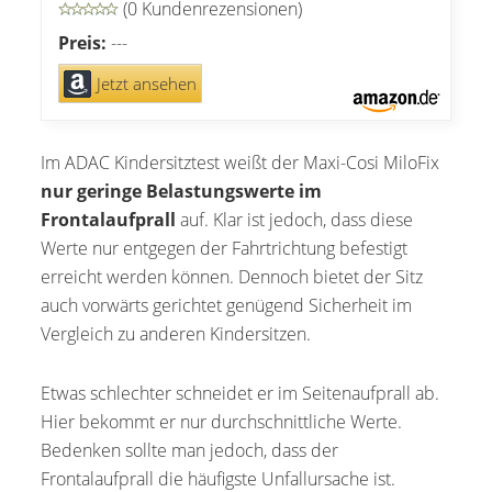
(0 Kundenrezensionen)
Preis:
---
Jetzt ansehen
Im ADAC Kindersitztest weißt der Maxi-Cosi MiloFix
nur geringe Belastungswerte im
Frontalaufprall
auf. Klar ist jedoch, dass diese
Werte nur entgegen der Fahrtrichtung befestigt
erreicht werden können. Dennoch bietet der Sitz
auch vorwärts gerichtet genügend Sicherheit im
Vergleich zu anderen Kindersitzen.
Etwas schlechter schneidet er im Seitenaufprall ab.
Hier bekommt er nur durchschnittliche Werte.
Bedenken sollte man jedoch, dass der
Frontalaufprall die häufigste Unfallursache ist.